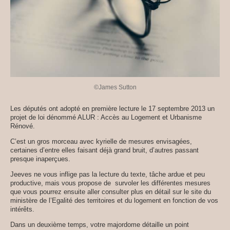
©James Sutton
Les députés ont adopté en première lecture le 17 septembre 2013 un
projet de loi dénommé ALUR : Accès au Logement et Urbanisme
Rénové.
C’est un gros morceau avec kyrielle de mesures envisagées,
certaines d’entre elles faisant déjà grand bruit, d’autres passant
presque inaperçues.
Jeeves ne vous inflige pas la lecture du texte, tâche ardue et peu
productive, mais vous propose de survoler les différentes mesures
que vous pourrez ensuite aller consulter plus en détail sur le site du
ministère de l’Egalité des territoires et du logement en fonction de vos
intérêts.
Dans un deuxième temps, votre majordome détaille un point