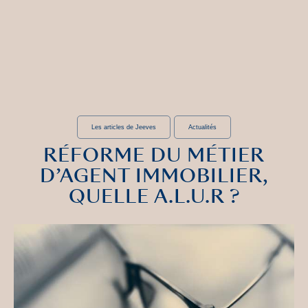
Les articles de Jeeves
Actualités
RÉFORME DU MÉTIER
D’AGENT IMMOBILIER,
QUELLE A.L.U.R ?